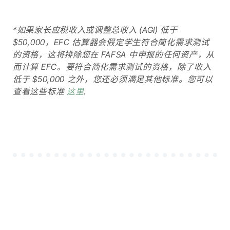
*如果家长应税收入或调整总收入 (AGI) 低于
$50,000，EFC 估算器会假定学生符合简化需求测试
的资格，这将排除您在 FAFSA 中申报的任何资产，从
而计算 EFC。要符合简化需求测试的资格，除了收入
低于 $50,000 之外，您还必须满足其他标准。您可以
查看这些标准
这里
.