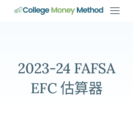
大学资金方法
2023-24 FAFSA
EFC 估算器