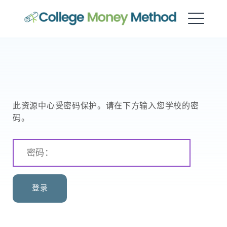
大学资金方法
此资源中心受密码保护。请在下方输入您学校的密
码。