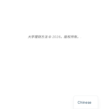
大学理财方法 © 2026。版权所有。.
Spanish
English
Chinese