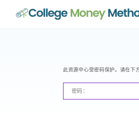
大学资金方法
此资源中心受密码保护。请在下