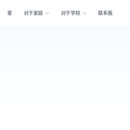
家
对于家庭
对于学校
联系我