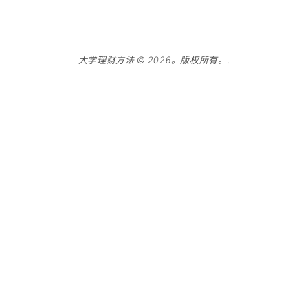
大学理财方法 © 2026。版权所有。.