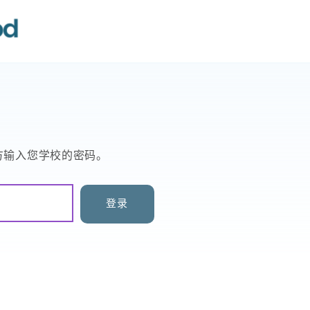
方输入您学校的密码。