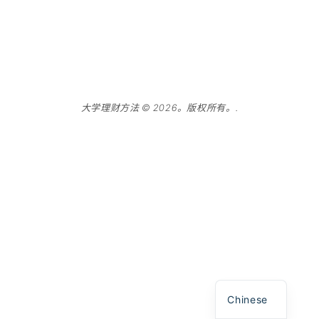
大学理财方法 © 2026。版权所有。.
Spanish
English
Chinese