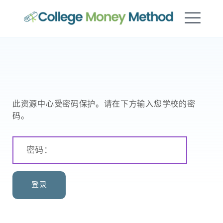
大学资金方法
此资源中心受密码保护。请在下方输入您学校的密
码。