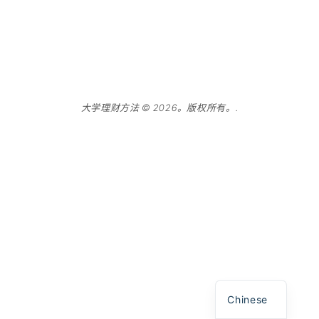
大学理财方法 © 2026。版权所有。.
Spanish
English
Chinese