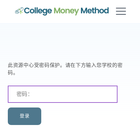
大学资金方法
此资源中心受密码保护。请在下方输入您学校的密
码。