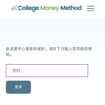
大学资金方法
此资源中心受密码保护。请在下方输入您学校的密
码。