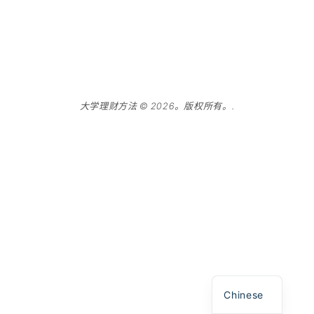
大学理财方法 © 2026。版权所有。.
Spanish
English
Chinese