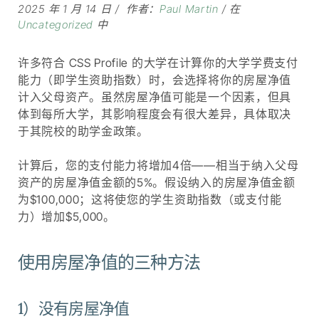
2025 年 1 月 14 日
作者：
Paul Martin
在
Uncategorized
中
许多符合 CSS Profile 的大学在计算你的大学学费支付
能力（即学生资助指数）时，会选择将你的房屋净值
计入父母资产。虽然房屋净值可能是一个因素，但具
体到每所大学，其影响程度会有很大差异，具体取决
于其院校的助学金政策。
计算后，您的支付能力将增加4倍——相当于纳入父母
资产的房屋净值金额的5%。假设纳入的房屋净值金额
为$100,000；这将使您的学生资助指数（或支付能
力）增加$5,000。
使用房屋净值的三种方法
1）没有房屋净值