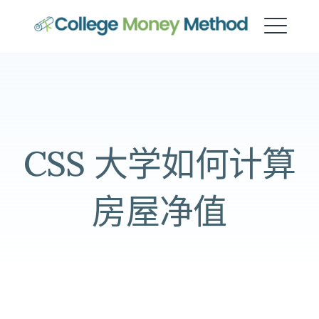
大学资金方法
CSS 大学如何计算
房屋净值