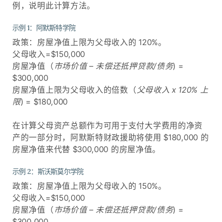
例，说明此计算方法。
示例 1：阿默斯特学院
政策：房屋净值上限为父母收入的 120%。
父母收入=$150,000
房屋净值（
市场价值 – 未偿还抵押贷款/债务
) =
$300,000
房屋净值上限为父母收入的倍数（
父母收入 x 120% 上
限
) = $180,000
在计算父母资产总额作为可用于支付大学费用的净资
产的一部分时，阿默斯特财政援助将使用 $180,000 的
房屋净值来代替 $300,000 的房屋净值。
示例 2：斯沃斯莫尔学院
政策：房屋净值上限为父母收入的 150%。
父母收入=$150,000
房屋净值（
市场价值 – 未偿还抵押贷款/债务
) =
$300,000