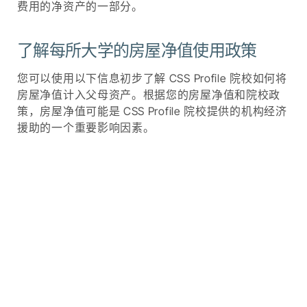
费用的净资产的一部分。
了解每所大学的房屋净值使用政策
您可以使用以下信息初步了解 CSS Profile 院校如何将
房屋净值计入父母资产。根据您的房屋净值和院校政
策，房屋净值可能是 CSS Profile 院校提供的机构经济
援助的一个重要影响因素。