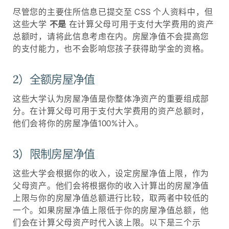
尽管您的主要住所信息已提交至 CSS 个人资料中，但
这些大学
不是
在计算父母可用于支付大学费用的资产
总额时，请将此信息考虑在内。房屋净值不会提高您
的支付能力，也不会影响您孩子获得助学金的资格。
2）全额房屋净值
这些大学认为房屋净值是你整体净资产的重要组成部
分。在计算父母可用于支付大学费用的资产总额时，
他们会将你的房屋净值100%计入。
3）限制房屋净值
这些大学会根据你的收入，设定房屋净值上限，作为
父母资产。他们会将根据你的收入计算出的房屋净值
上限与你的房屋净值总额进行比较，取两者中较低的
一个。如果房屋净值上限低于你的房屋净值总额，他
们会在计算父母资产时代入该上限。以下是三个示