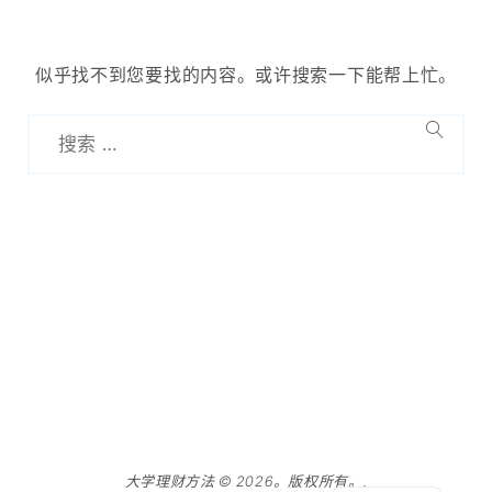
似乎找不到您要找的内容。或许搜索一下能帮上忙。
Spanish
English
大学理财方法 © 2026。版权所有。.