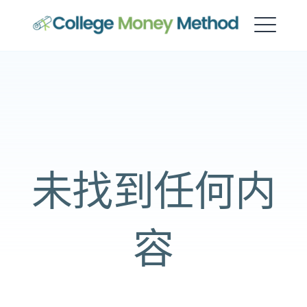
大学资金方法
未找到任何内
容