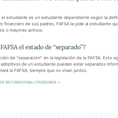
 el estudiante es un estudiante dependiente según la defi
o financiero de sus padres, FAFSA le pide al estudiante qu
os o mayores activos.
FAFSA el estado de “separado”?
ción de "separación" en la legislación de la FAFSA. Esto si
o adoptivos de un estudiante pueden estar separados infor
tará la FAFSA, siempre que no vivan juntos.
DE RECURSOS PARA CONSEJEROS ->