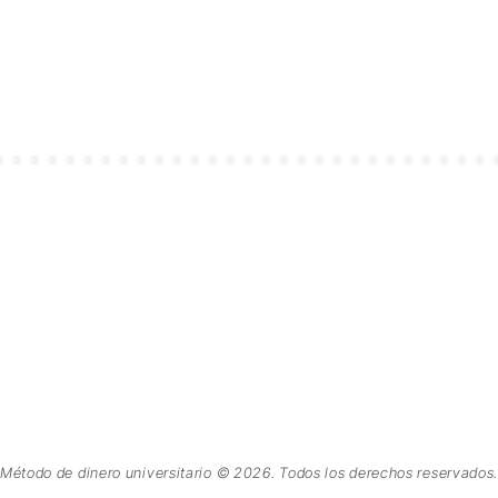
Método de dinero universitario © 2026. Todos los derechos reservados