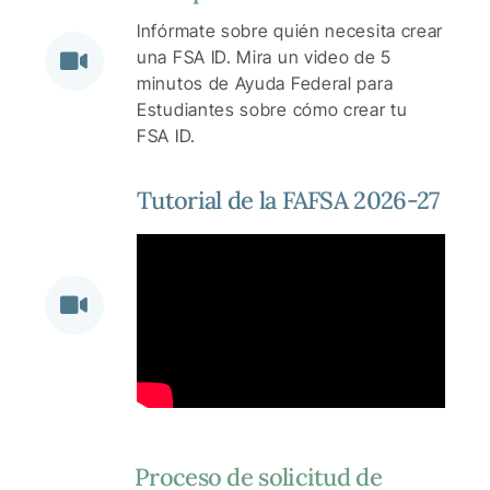
Infórmate sobre quién necesita crear
una FSA ID. Mira un video de 5
minutos de Ayuda Federal para
Estudiantes sobre cómo crear tu
FSA ID.
Tutorial de la FAFSA 2026-27
Proceso de solicitud de