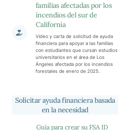
familias afectadas por los
incendios del sur de
California
Vídeo y carta de solicitud de ayuda
financiera para apoyar a las familias
con estudiantes que cursan estudios
universitarios en el área de Los
Ángeles afectada por los incendios
forestales de enero de 2025.
Solicitar ayuda financiera basada
en la necesidad
Guía para crear su FSA ID