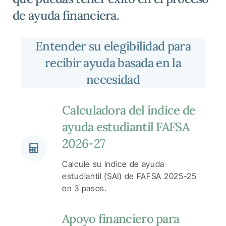
de ayuda financiera.
Entender su elegibilidad para
recibir ayuda basada en la
necesidad
Calculadora del índice de
ayuda estudiantil FAFSA
2026-27
Calcule su índice de ayuda
estudiantil (SAI) de FAFSA 2025-25
en 3 pasos.
Apoyo financiero para