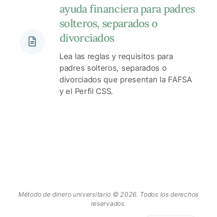
ayuda financiera para padres
solteros, separados o
divorciados
Lea las reglas y requisitos para
padres solteros, separados o
divorciados que presentan la FAFSA
y el Perfil CSS.
Chinese
Método de dinero universitario © 2026. Todos los derechos
reservados.
English