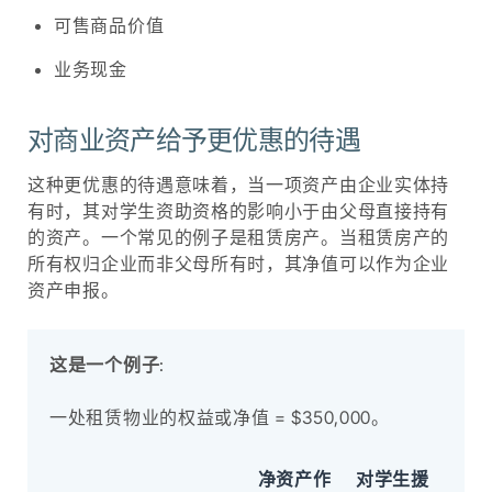
可售商品价值
业务现金
对商业资产给予更优惠的待遇
这种更优惠的待遇意味着，当一项资产由企业实体持
有时，其对学生资助资格的影响小于由父母直接持有
的资产。一个常见的例子是租赁房产。当租赁房产的
所有权归企业而非父母所有时，其净值可以作为企业
资产申报。
这是一个例子
:
一处租赁物业的权益或净值 = $350,000。
净资产作
对学生援