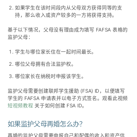
如果学生在该时间段内从父母双方获得同等的支
持，那么收入或资产较多的一方将获得支持。
基于以下情况，父母没有理由成为填写 FAFSA 表格的
监护父母：
学生与哪位家长住在一起时间最长。
哪位父母拥有合法监护权。
哪位家长在纳税时申报该学生。
监护父母需要创建联邦学生援助 (FSA) ID，以便填写
学生的 FAFSA 申请表并以电子方式签名。观看此视频
短视频教程
关于如何创建 FSA ID。
如果监护父母再婚怎么办？
再婚的监护父母需要申报自己和配偶的收入和资产信