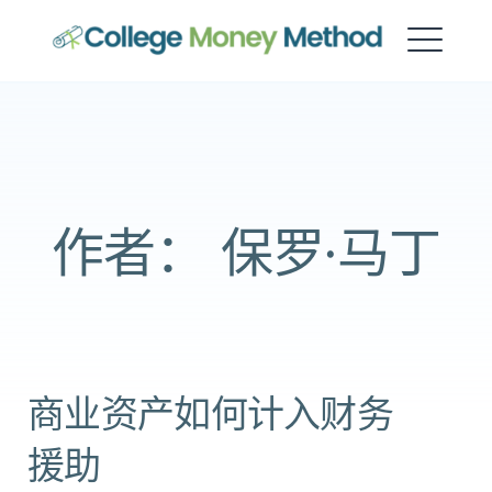
大学资金方法
作者：
保罗·马丁
商业资产如何计入财务
援助