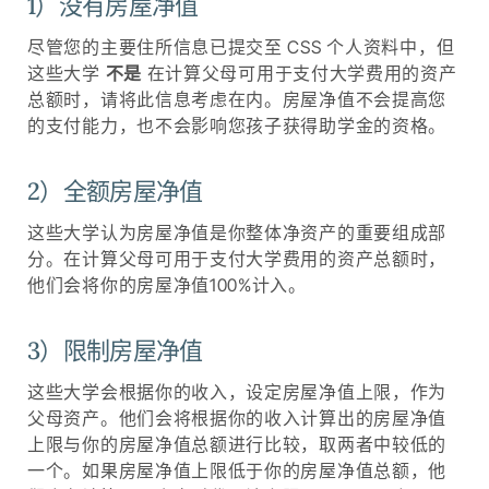
1）没有房屋净值
尽管您的主要住所信息已提交至 CSS 个人资料中，但
这些大学
不是
在计算父母可用于支付大学费用的资产
总额时，请将此信息考虑在内。房屋净值不会提高您
的支付能力，也不会影响您孩子获得助学金的资格。
2）全额房屋净值
这些大学认为房屋净值是你整体净资产的重要组成部
分。在计算父母可用于支付大学费用的资产总额时，
他们会将你的房屋净值100%计入。
3）限制房屋净值
这些大学会根据你的收入，设定房屋净值上限，作为
父母资产。他们会将根据你的收入计算出的房屋净值
上限与你的房屋净值总额进行比较，取两者中较低的
一个。如果房屋净值上限低于你的房屋净值总额，他