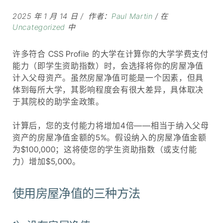
2025 年 1 月 14 日
作者：
Paul Martin
在
Uncategorized
中
许多符合 CSS Profile 的大学在计算你的大学学费支付
能力（即学生资助指数）时，会选择将你的房屋净值
计入父母资产。虽然房屋净值可能是一个因素，但具
体到每所大学，其影响程度会有很大差异，具体取决
于其院校的助学金政策。
计算后，您的支付能力将增加4倍——相当于纳入父母
资产的房屋净值金额的5%。假设纳入的房屋净值金额
为$100,000；这将使您的学生资助指数（或支付能
力）增加$5,000。
使用房屋净值的三种方法