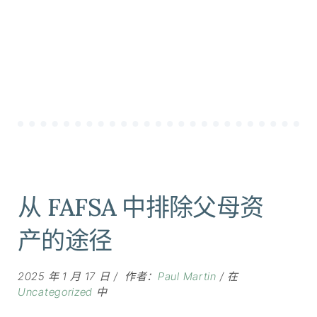
从 FAFSA 中排除父母资
产的途径
2025 年 1 月 17 日
作者：
Paul Martin
在
Uncategorized
中