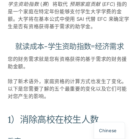
学生资助指数
(
赛
）将取代
预期家庭贡献
(
EFC
) 指的
是一个家庭在特定年份能够支付学生大学学费的金
额。大学将在基本公式中使用 SAI 代替 EFC 来确定学
生是否有资格获得基于需求的助学金。
就读成本-学生资助指数=经济需求
您的财务需求就是您有资格获得的基于需求的财务援
助金额。
除了新术语外，家庭资格的计算方式也发生了变化。
以下是您需要了解的五个最重要的变化以及它们可能
对您产生的影响。
Spanish
1）消除高校在校生人数
English
Chinese