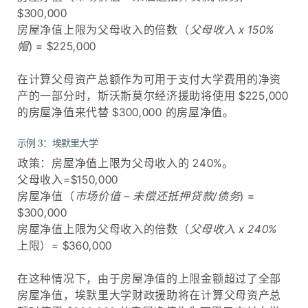
$300,000
房屋净值上限为父母收入的倍数（
父母收入 x 150%
帽
) = $225,000
在计算父母资产总额作为可用于支付大学费用的净资
产的一部分时，斯沃斯莫尔经济援助将使用 $225,000
的房屋净值来代替 $300,000 的房屋净值。
示例 3：埃默里大学
政策：房屋净值上限为父母收入的 240%。
父母收入=$150,000
房屋净值（
市场价值 – 未偿还抵押贷款/债务
) =
$300,000
房屋净值上限为父母收入的倍数（
父母收入 x 240%
上限）= $360,000
在这种情况下，由于房屋净值的上限金额超过了全部
房屋净值，埃默里大学财政援助将在计算父母资产总