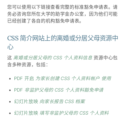
您可以使用以下链接查看完整的标准豁免申请表。请
务必咨询您所在大学的助学金办公室，因为他们可能
已经创建了各自的机构豁免申请表。
CSS 简介网站上的离婚或分居父母资源中
心
这
离婚或分居父母的 CSS 个人资料信息
资源中心包
含多种资源，包括：
PDF 开启
为家长创建 CSS 个人资料帐户
使用
PDF
非监护父母的 CSS 个人资料豁免申请
幻灯片放映
向家长报告 CSS 档案
幻灯片放映
填写非监护父母的 CSS 个人资料