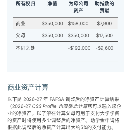
所有权归
净值
为母公司
助指数的
资产
贡献
商业
$350,000
$158,000
$7,900
父母
$350,000
$350,000
$17,500
不同之处
-$192,000
-$9,600
商业资产计算
以下是 2026-27 年 FAFSA 调整后的净资产计算结果
（2026-27
CSS Profile 也遵循此计算
您可以输入您企
业的净资产，以了解在计算父母可用于支付大学学费
的资产时将使用多少调整后的净资产。助学金申请将
根据此调整后的净资产计算出大约5%的支付能力。