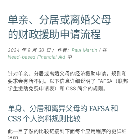
单亲、分居或离婚父母
的财政援助申请流程
2024 年 9 月 30 日
作者：
Paul Martin
在
Need-based Financial Aid
中
针对单亲、分居或离婚父母的经济援助申请，规则和
要求会有所不同。以下信息详细说明了 FAFSA（联邦
学生援助免费申请表）和 CSS 简介的规则。
单身、分居和离异父母的 FAFSA 和
CSS 个人资料规则比较
此一目了然的比较链接到下面每个应用程序的更详细
说明。