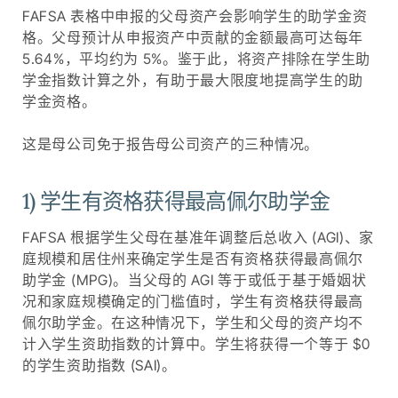
FAFSA 表格中申报的父母资产会影响学生的助学金资
格。父母预计从申报资产中贡献的金额最高可达每年
5.64%，平均约为 5%。鉴于此，将资产排除在学生助
学金指数计算之外，有助于最大限度地提高学生的助
学金资格。
这是母公司免于报告母公司资产的三种情况。
1) 学生有资格获得最高佩尔助学金
FAFSA 根据学生父母在基准年调整后总收入 (AGI)、家
庭规模和居住州来确定学生是否有资格获得最高佩尔
助学金 (MPG)。当父母的 AGI 等于或低于基于婚姻状
况和家庭规模确定的门槛值时，学生有资格获得最高
佩尔助学金。在这种情况下，学生和父母的资产均不
计入学生资助指数的计算中。学生将获得一个等于 $0
的学生资助指数 (SAI)。