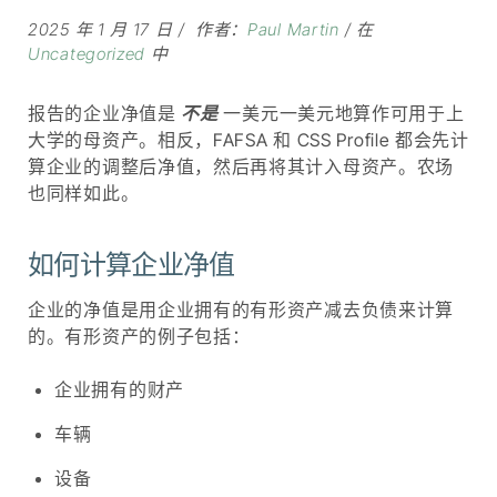
2025 年 1 月 17 日
作者：
Paul Martin
在
Uncategorized
中
报告的企业净值是
不是
一美元一美元地算作可用于上
大学的母资产。相反，FAFSA 和 CSS Profile 都会先计
算企业的调整后净值，然后再将其计入母资产。农场
也同样如此。
如何计算企业净值
企业的净值是用企业拥有的有形资产减去负债来计算
的。有形资产的例子包括：
企业拥有的财产
车辆
设备