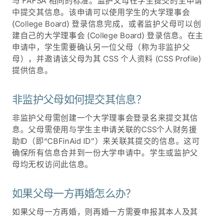
与 FAFSA 相同的标准。监护父母在学生提交的主申请
中提交其信息。该申请可以使用学生的大学理事会
(College Board) 登录信息完成，或者监护父母可以创
建自己的大学理事会 (College Board) 登录信息。在主
申请中，学生需要确认另一位父母（称为非监护父
母），并邀请该父母为其 CSS 个人资料 (CSS Profile)
提供信息。
非监护父母如何提交其信息？
非监护父母需创建一个大学理事会登录名来提交其信
息。父母需使用与学生主申请关联的CSS个人财务援
助ID（即“CBFinAid ID”）来关联其提交的信息。这可
确保所有信息合并到一份大学申请中。学生或监护父
母均无权访问此信息。
如果父母一方再婚怎么办？
如果父母一方再婚，则再婚一方需要申报其本人及其