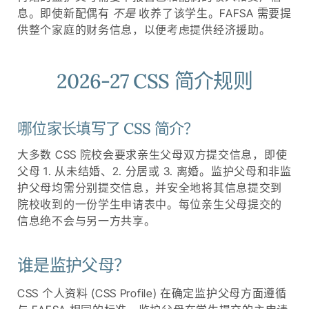
息。即使新配偶有
不是
收养了该学生。FAFSA 需要提
供整个家庭的财务信息，以便考虑提供经济援助。
2026-27 CSS 简介规则
哪位家长填写了 CSS 简介？
大多数 CSS 院校会要求亲生父母双方提交信息，即使
父母 1. 从未结婚、2. 分居或 3. 离婚。监护父母和非监
护父母均需分别提交信息，并安全地将其信息提交到
院校收到的一份学生申请表中。每位亲生父母提交的
信息绝不会与另一方共享。
谁是监护父母？
CSS 个人资料 (CSS Profile) 在确定监护父母方面遵循