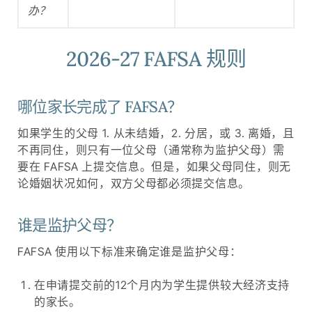
办？
2026-27 FAFSA 规则
哪位家长完成了 FAFSA？
如果学生的父母 1. 从未结婚，2. 分居，或 3. 离婚，且
不再同住，则只有一位父母（通常称为监护父母）需
要在 FAFSA 上提交信息。但是，如果父母同住，则无
论婚姻状况如何，双方父母都必须提交信息。
谁是监护父母？
FAFSA 使用以下标准来确定谁是监护父母：
在申请提交前的12个月内为学生提供较大经济支持
的家长。