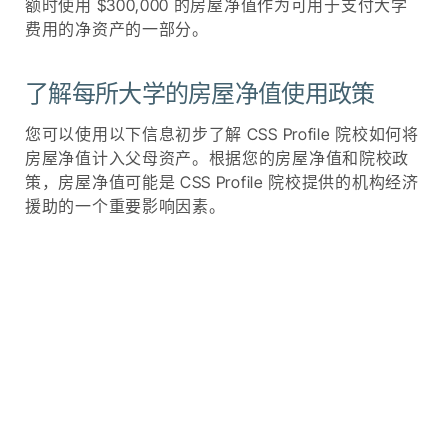
额时使用 $300,000 的房屋净值作为可用于支付大学
费用的净资产的一部分。
了解每所大学的房屋净值使用政策
您可以使用以下信息初步了解 CSS Profile 院校如何将
房屋净值计入父母资产。根据您的房屋净值和院校政
策，房屋净值可能是 CSS Profile 院校提供的机构经济
援助的一个重要影响因素。