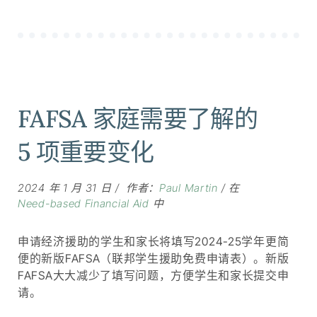
FAFSA 家庭需要了解的
5 项重要变化
2024 年 1 月 31 日
作者：
Paul Martin
在
Need-based Financial Aid
中
申请经济援助的学生和家长将填写2024-25学年更简
便的新版FAFSA（联邦学生援助免费申请表）。新版
FAFSA大大减少了填写问题，方便学生和家长提交申
请。